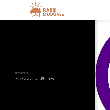
PREVIOUS
Mini Farbrengen 28th Sivan